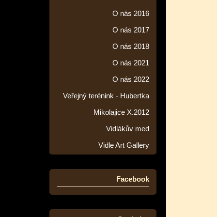
O nás 2016
O nás 2017
O nás 2018
O nás 2021
O nás 2022
Veřejný terénink - Hubertka
Mikolajice X.2012
Vidlákův med
Vidle Art Gallery
Facebook