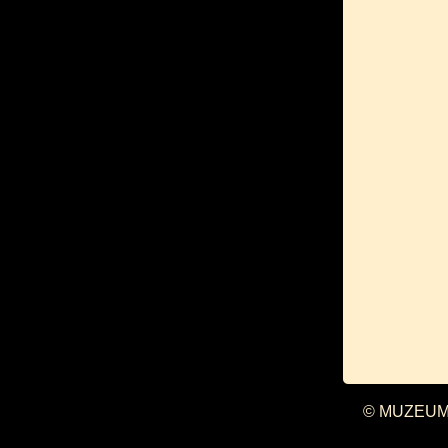
© MUZEUM 