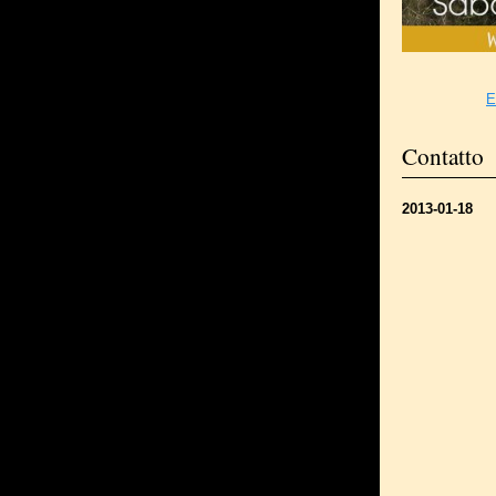
E
Contatto
2013-01-18