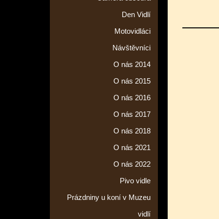
Den Vidlí
Motovidláci
Návštěvníci
O nás 2014
O nás 2015
O nás 2016
O nás 2017
O nás 2018
O nás 2021
O nás 2022
Pivo vidle
Prázdniny u koní v Muzeu
vidlí