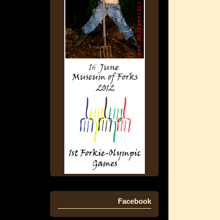
Facebook