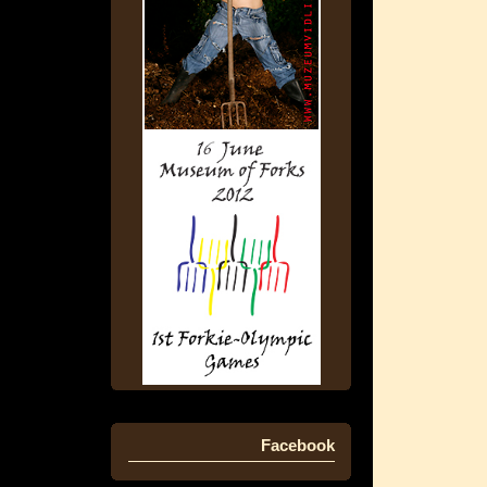
Facebook