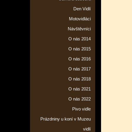
Den Vidlí
Motovidláci
Návštěvníci
O nás 2014
O nás 2015
O nás 2016
O nás 2017
O nás 2018
O nás 2021
O nás 2022
Pivo vidle
Prázdniny u koní v Muzeu
vidlí