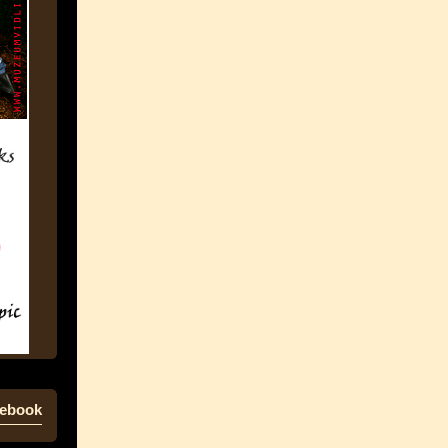
ebook