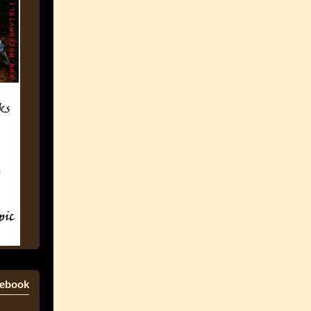
ebook