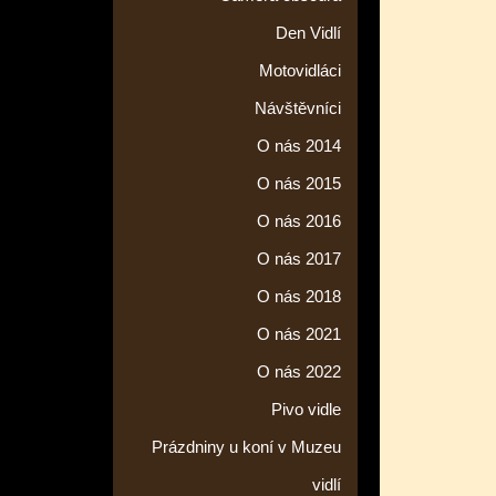
Den Vidlí
Motovidláci
Návštěvníci
O nás 2014
O nás 2015
O nás 2016
O nás 2017
O nás 2018
O nás 2021
O nás 2022
Pivo vidle
Prázdniny u koní v Muzeu
vidlí