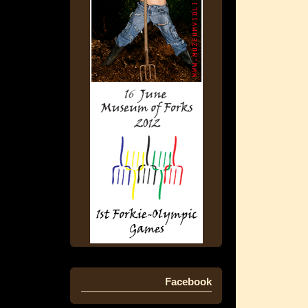
Facebook