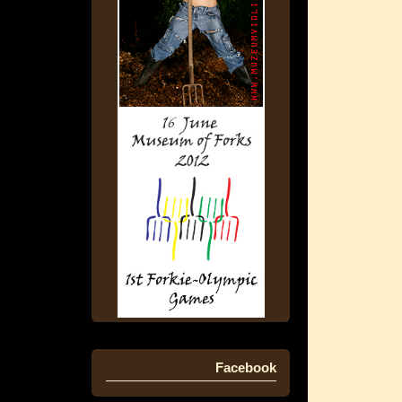
Facebook