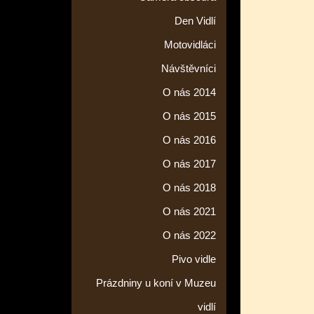
Den Vidlí
Motovidláci
Návštěvníci
O nás 2014
O nás 2015
O nás 2016
O nás 2017
O nás 2018
O nás 2021
O nás 2022
Pivo vidle
Prázdniny u koní v Muzeu
vidlí