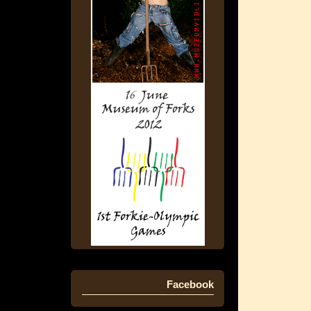
Facebook