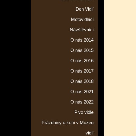
Den Vidlí
Motovidláci
Návštěvníci
O nás 2014
O nás 2015
O nás 2016
O nás 2017
O nás 2018
O nás 2021
O nás 2022
Pivo vidle
Prázdniny u koní v Muzeu
vidlí