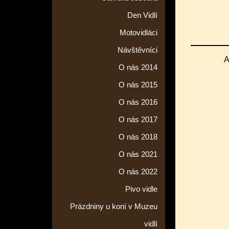
Den Vidlí
Motovidláci
Návštěvníci
A
O nás 2014
O nás 2015
O nás 2016
O nás 2017
O nás 2018
O nás 2021
O nás 2022
Pivo vidle
Prázdniny u koní v Muzeu
vidlí