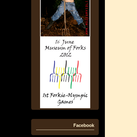
Facebook