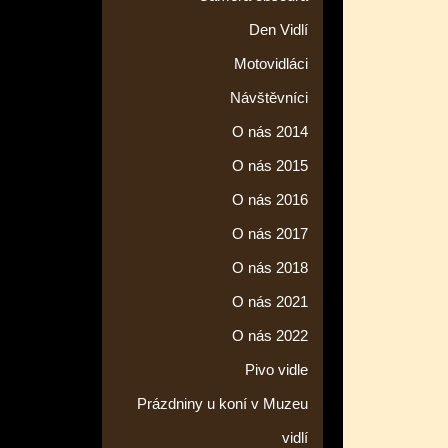
Den Vidlí
Motovidláci
Návštěvníci
O nás 2014
O nás 2015
O nás 2016
O nás 2017
O nás 2018
O nás 2021
O nás 2022
Pivo vidle
Prázdniny u koní v Muzeu
vidlí