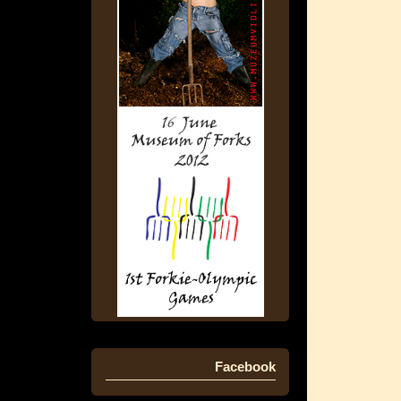
Facebook