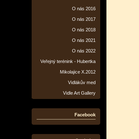
O nás 2016
O nás 2017
O nás 2018
O nás 2021
O nás 2022
Veřejný terénink - Hubertka
Mikolajice X.2012
Vidlákův med
Vidle Art Gallery
Facebook