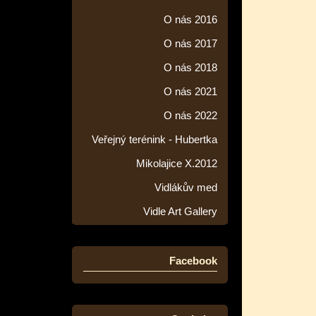
O nás 2016
O nás 2017
O nás 2018
O nás 2021
O nás 2022
Veřejný terénink - Hubertka
Mikolajice X.2012
Vidlákův med
Vidle Art Gallery
Facebook