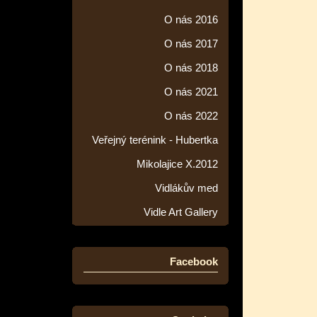
O nás 2016
O nás 2017
O nás 2018
O nás 2021
O nás 2022
Veřejný terénink - Hubertka
Mikolajice X.2012
Vidlákův med
Vidle Art Gallery
Facebook