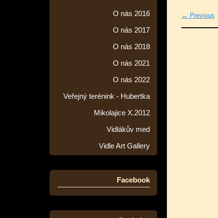
O nás 2016
← Previous
O nás 2017
O nás 2018
O nás 2021
O nás 2022
Veřejný terénink - Hubertka
Mikolajice X.2012
Vidlákův med
Vidle Art Gallery
Facebook