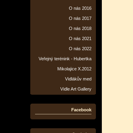
O nás 2016
O nás 2017
O nás 2018
O nás 2021
O nás 2022
Veřejný terénink - Hubertka
Mikolajice X.2012
Vidlákův med
Vidle Art Gallery
Facebook