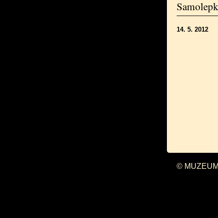
Samolep
14. 5. 2012
© MUZEUM 